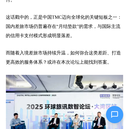
这话戳中的，正是中国TMC迈向全球化的关键短板之一：
国内差旅市场仍普遍存在“月结垫款”的需求，与国际主流
的信用卡支付模式形成明显落差。
而随着入境差旅市场持续升温，如何弥合这类差距、打造
更高效的服务体系？或许在本次论坛上能找到答案。